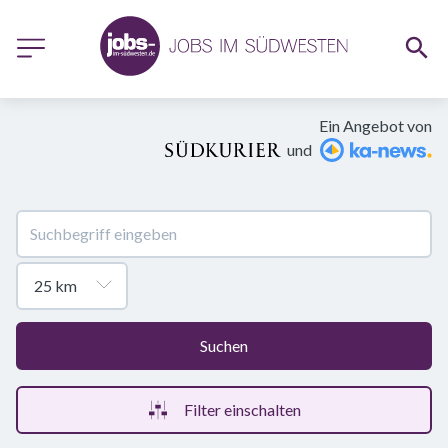
Ein Angebot von
und
Suchen
Filter einschalten