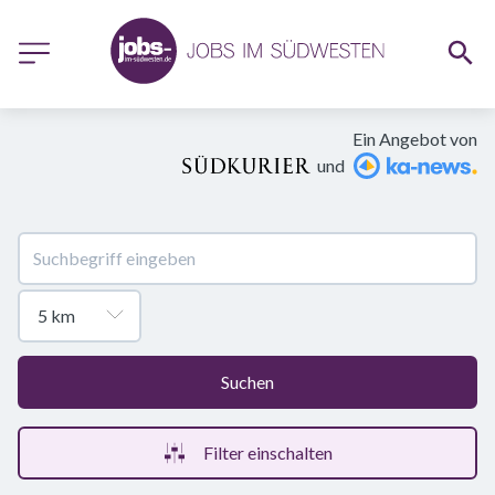
Ein Angebot von
und
Suchen
Filter einschalten