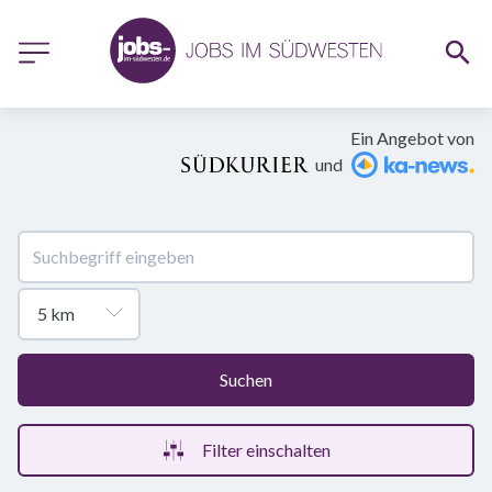
Ein Angebot von
und
Suchen
Filter einschalten