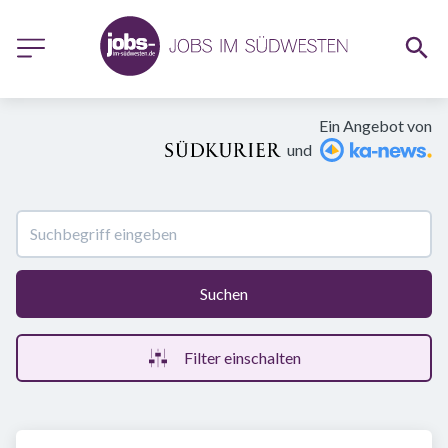
Ein Angebot von
und
Suchen
Filter einschalten