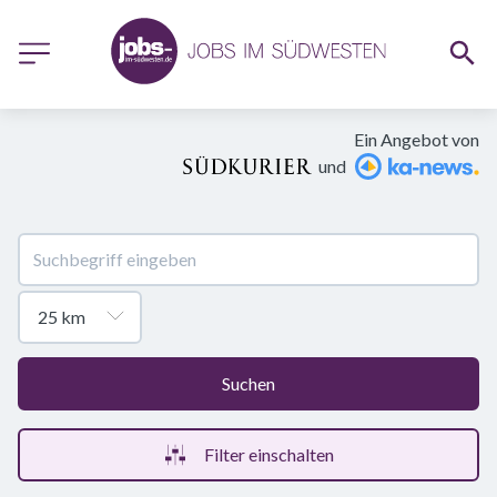
Ein Angebot von
und
Suchen
Filter einschalten