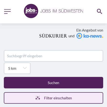
Ein Angebot von
und
Suchen
Filter einschalten