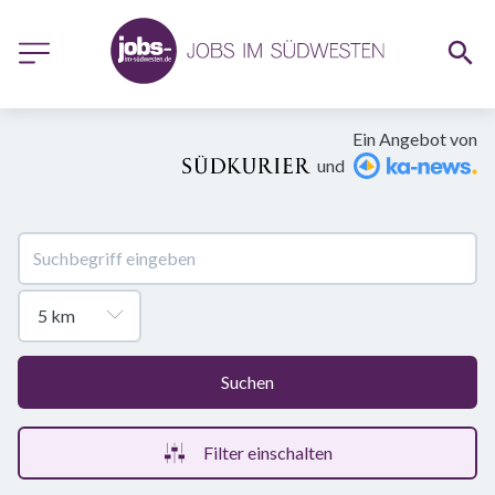
Ein Angebot von
und
Suchen
Filter einschalten