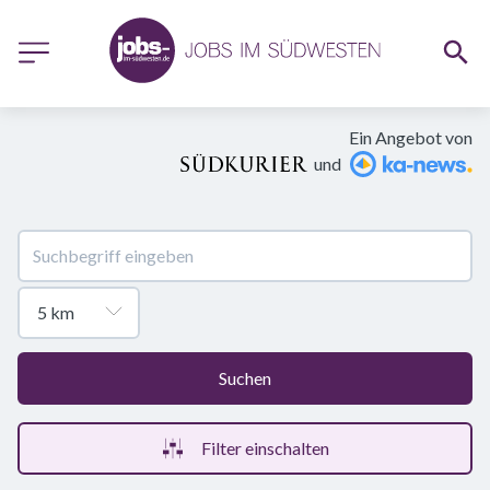
Ein Angebot von
und
Suchen
Filter einschalten