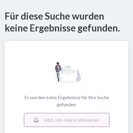
Für diese Suche wurden
keine Ergebnisse gefunden.
Es wurden keine Ergebnisse für Ihre Suche
gefunden.
Jetzt Job-Alarm aktivieren!