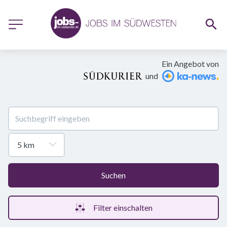
Ein Angebot von
und
Suchen
Filter einschalten