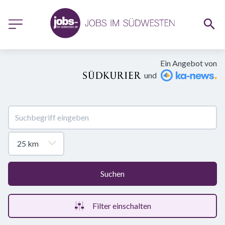
Ein Angebot von
und
Suchen
Filter einschalten