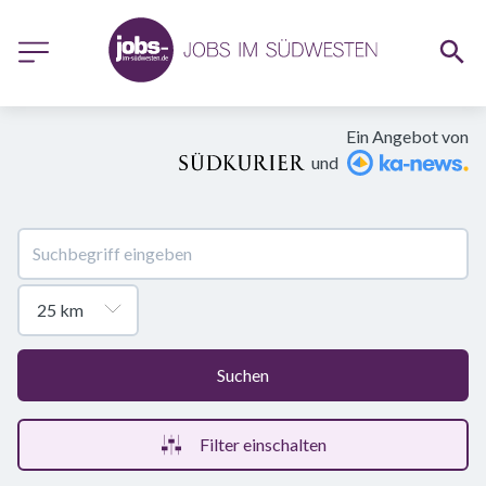
Ein Angebot von
und
Suchen
Filter einschalten