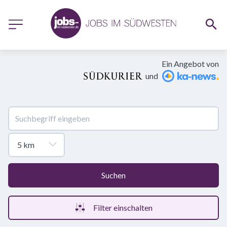
Ein Angebot von
und
Suchen
Filter einschalten