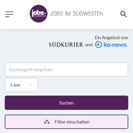
Ein Angebot von
und
Suchen
Filter einschalten