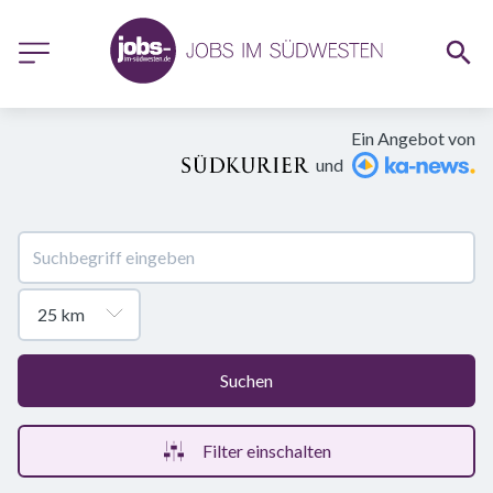
Ein Angebot von
und
Suchen
Filter einschalten