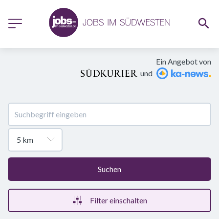
Ein Angebot von
und
Suchen
Filter einschalten