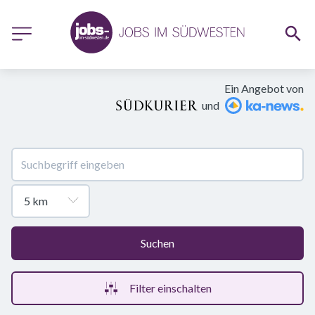
Ein Angebot von
und
Suchen
Filter einschalten