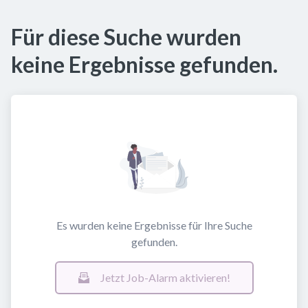
Für diese Suche wurden
keine Ergebnisse gefunden.
Es wurden keine Ergebnisse für Ihre Suche
gefunden.
Jetzt Job-Alarm aktivieren!