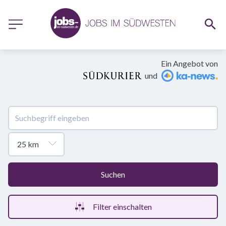
Ein Angebot von
und
Suchen
Filter einschalten