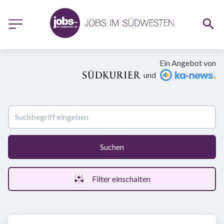
Ein Angebot von
und
Suchen
Filter einschalten