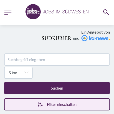
Ein Angebot von
und
Suchen
Filter einschalten