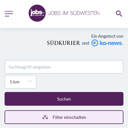
Ein Angebot von
und
Suchen
Filter einschalten