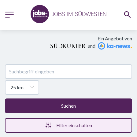
Ein Angebot von
und
Suchen
Filter einschalten