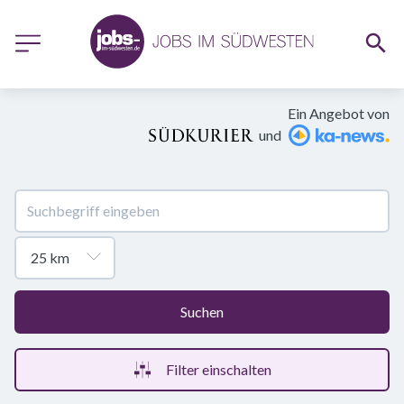
Ein Angebot von
und
Suchen
Filter einschalten