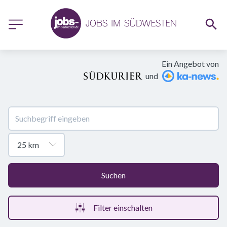
Ein Angebot von
und
Suchen
Filter einschalten