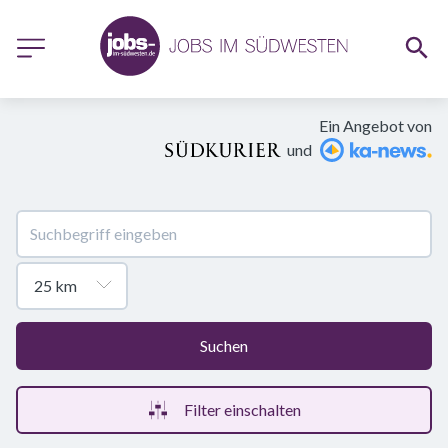
Ein Angebot von
und
Suchen
Filter einschalten