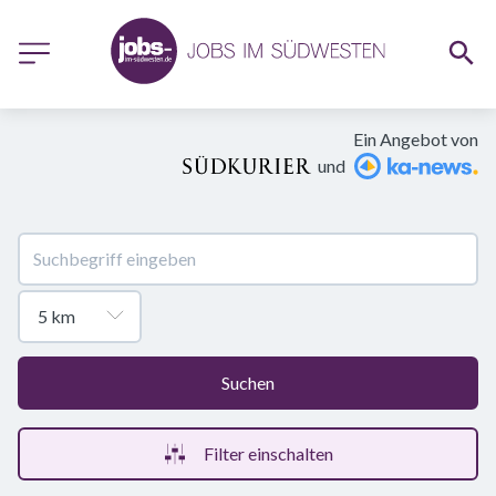
Ein Angebot von
und
Suchen
Filter einschalten