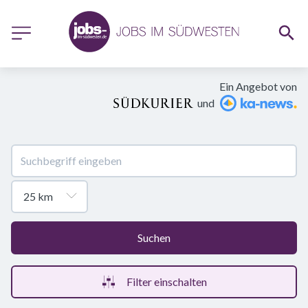
Ein Angebot von
und
Suchen
Filter einschalten