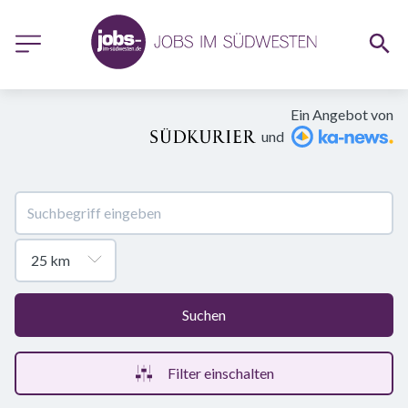
Ein Angebot von
und
Suchen
Filter einschalten