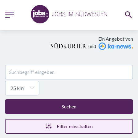
Ein Angebot von
und
Suchen
Filter einschalten