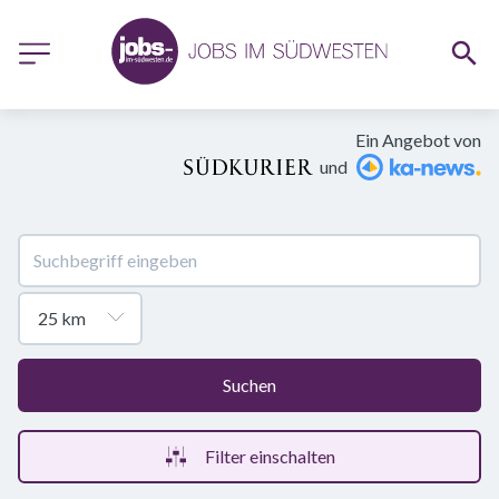
Ein Angebot von
und
Suchen
Filter einschalten