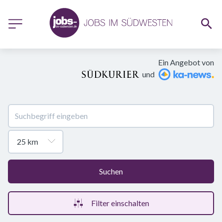
Ein Angebot von
und
Suchen
Filter einschalten