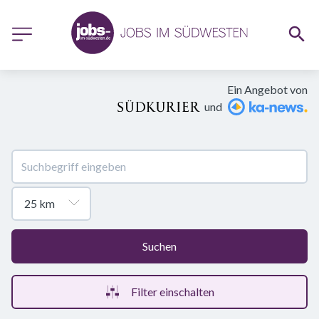
Ein Angebot von
und
Suchen
Filter einschalten