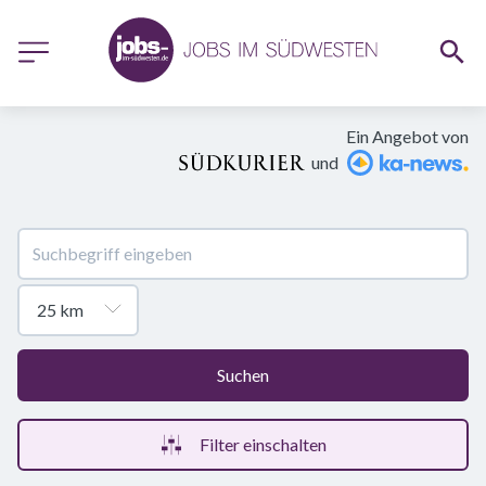
Ein Angebot von
und
Suchen
Filter einschalten