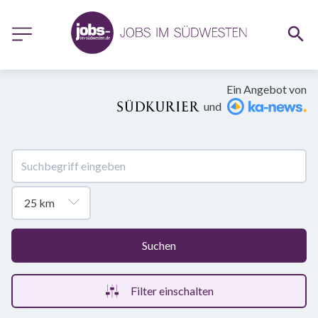
Ein Angebot von
und
Suchen
Filter einschalten