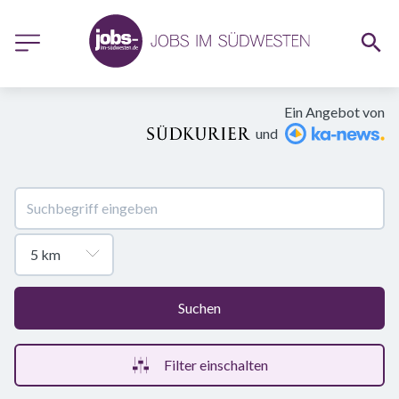
Ein Angebot von
und
Suchen
Filter einschalten