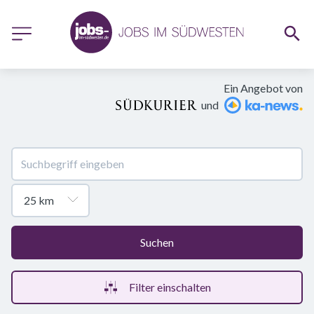
Ein Angebot von
und
Suchen
Filter einschalten