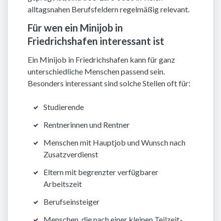
alltagsnahen Berufsfeldern regelmäßig relevant.
Für wen ein Minijob in
Friedrichshafen interessant ist
Ein Minijob in Friedrichshafen kann für ganz
unterschiedliche Menschen passend sein.
Besonders interessant sind solche Stellen oft für:
Studierende
Rentnerinnen und Rentner
Menschen mit Hauptjob und Wunsch nach
Zusatzverdienst
Eltern mit begrenzter verfügbarer
Arbeitszeit
Berufseinsteiger
Menschen, die nach einer kleinen Teilzeit-