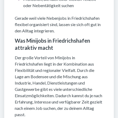
oder Nebentätigkeit suchen
Gerade weil viele Nebenjobs in Friedrichshafen
flexibel organisiert sind, lassen sie sich oft gut in
den Alltag integrieren.
Was Minijobs in Friedrichshafen
attraktiv macht
Der große Vorteil von Minijobs in
Friedrichshafen liegt in der Kombination aus
Flexibilität und regionaler Vielfalt. Durch die
Lage am Bodensee und die Mischung aus
Industrie, Handel, Dienstleistungen und
Gastgewerbe gibt es viele unterschiedliche
Einsatzmöglichkeiten. Dadurch kannst du je nach
Erfahrung, Interesse und verfügbarer Zeit gezielt
nach einem Job suchen, der zu deinem Alltag
passt.