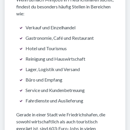
findest du besonders häufig Stellen in Bereichen
wie:
Verkauf und Einzelhandel
Gastronomie, Café und Restaurant
Hotel und Tourismus
Reinigung und Hauswirtschaft
Lager, Logistik und Versand
Büro und Empfang
Service und Kundenbetreuung
Fahrdienste und Auslieferung
Gerade in einer Stadt wie Friedrichshafen, die
sowohl wirtschaftlich als auch touristisch
geprägt ist, sind 603-Euro-Jobs in vielen