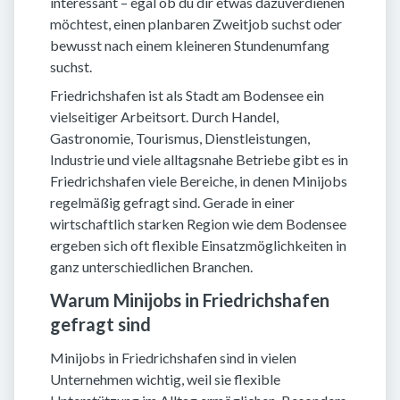
interessant – egal ob du dir etwas dazuverdienen
möchtest, einen planbaren Zweitjob suchst oder
bewusst nach einem kleineren Stundenumfang
suchst.
Friedrichshafen ist als Stadt am Bodensee ein
vielseitiger Arbeitsort. Durch Handel,
Gastronomie, Tourismus, Dienstleistungen,
Industrie und viele alltagsnahe Betriebe gibt es in
Friedrichshafen viele Bereiche, in denen Minijobs
regelmäßig gefragt sind. Gerade in einer
wirtschaftlich starken Region wie dem Bodensee
ergeben sich oft flexible Einsatzmöglichkeiten in
ganz unterschiedlichen Branchen.
Warum Minijobs in Friedrichshafen
gefragt sind
Minijobs in Friedrichshafen sind in vielen
Unternehmen wichtig, weil sie flexible