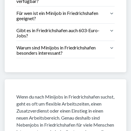
verfügbar?
Für wen ist ein Minijob in Friedrichshafen 
geeignet?
Gibt es in Friedrichshafen auch 603-Euro-
Jobs?
Warum sind Minijobs in Friedrichshafen 
besonders interessant?
Wenn du nach Minijobs in Friedrichshafen suchst,
geht es oft um flexible Arbeitszeiten, einen
Zusatzverdienst oder einen Einstieg in einen
neuen Arbeitsbereich. Genau deshalb sind
Nebenjobs in Friedrichshafen für viele Menschen