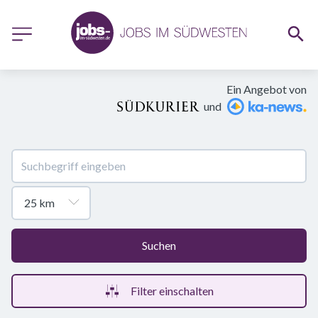
Ein Angebot von
und
Suchen
Filter einschalten