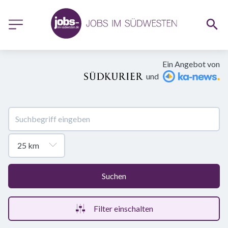
Ein Angebot von
und
Suchen
Filter einschalten