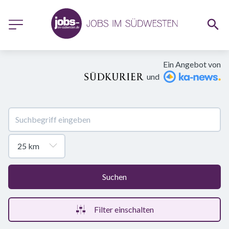
Ein Angebot von
und
Suchen
Filter einschalten