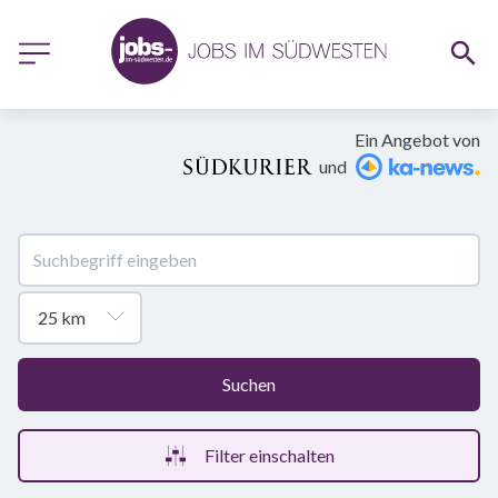
Ein Angebot von
und
Suchen
Filter einschalten