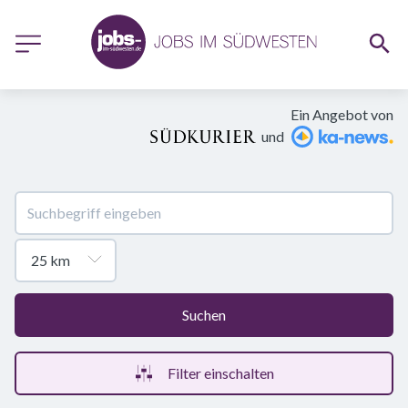
Ein Angebot von
und
Suchen
Filter einschalten