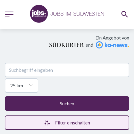
Ein Angebot von
und
Suchen
Filter einschalten