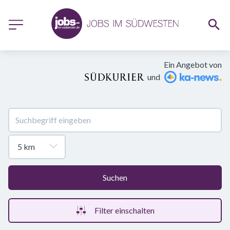
Ein Angebot von
und
Suchen
Filter einschalten