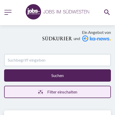
Ein Angebot von
und
Suchen
Filter einschalten