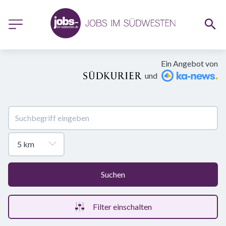
Ein Angebot von
und
Suchen
Filter einschalten