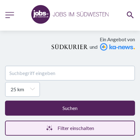
Ein Angebot von
und
Suchen
Filter einschalten