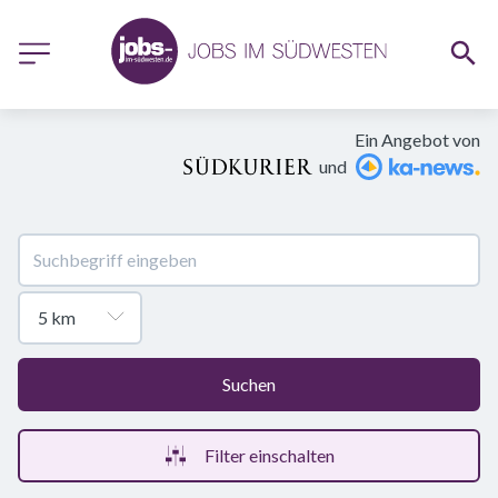
Ein Angebot von
und
Suchen
Filter einschalten