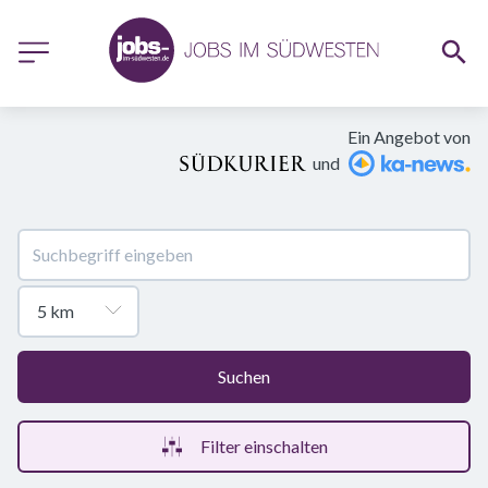
Ein Angebot von
und
Suchen
Filter einschalten