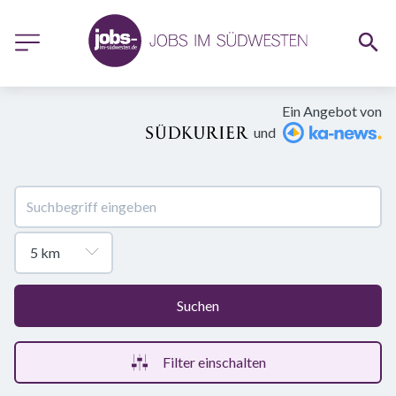
Ein Angebot von
und
Suchen
Filter einschalten