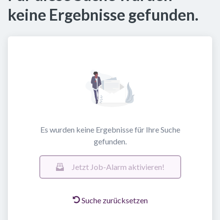
keine Ergebnisse gefunden.
Es wurden keine Ergebnisse für Ihre Suche
gefunden.
Jetzt Job-Alarm aktivieren!
Suche zurücksetzen