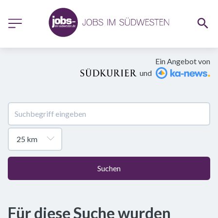
Ein Angebot von
und
Suchen
Für diese Suche wurden